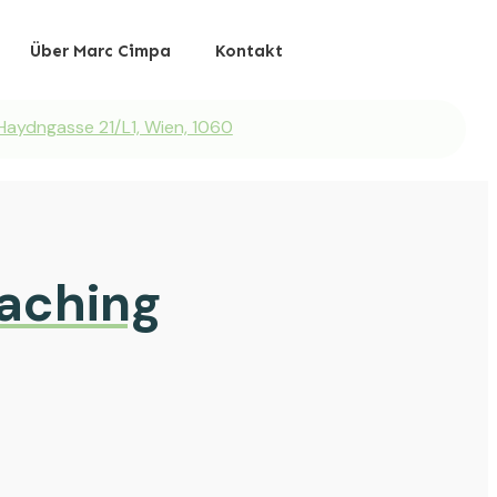
Über Marc Cimpa
Kontakt
Haydngasse 21/L1, Wien, 1060
oaching