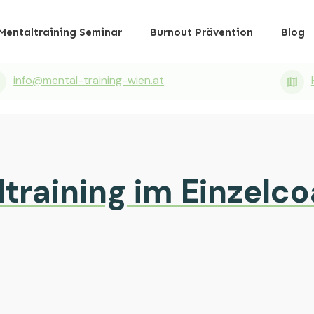
Mentaltraining Seminar
Burnout Prävention
Blog
info@mental-training-wien.at
training im Einzelc