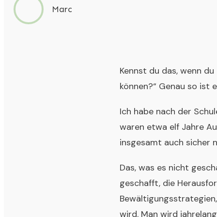
Marc
Kennst du das, wenn du 
können?“ Genau so ist e
Ich habe nach der Schul
waren etwa elf Jahre Au
insgesamt auch sicher ni
Das, was es nicht gesch
geschafft, die Herausfo
Bewältigungsstrategien,
wird. Man wird jahrelan