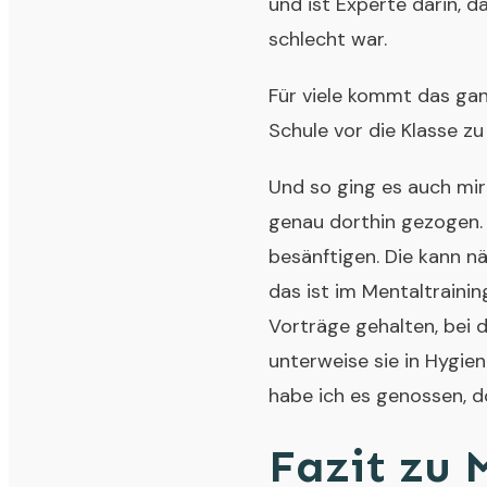
und ist Experte darin, d
schlecht war.
Für viele kommt das gan
Schule vor die Klasse zu
Und so ging es auch mir
genau dorthin gezogen. 
besänftigen. Die kann n
das ist im Mentaltrainin
Vorträge gehalten, bei d
unterweise sie in Hygien
habe ich es genossen, d
Fazit zu 