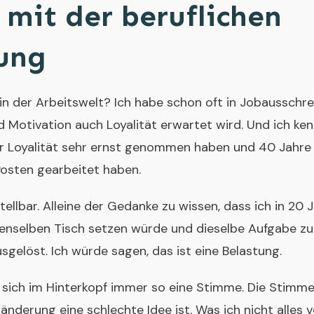
 mit der beruflichen
ung
in der Arbeitswelt? Ich habe schon oft in Jobausschr
 Motivation auch Loyalität erwartet wird. Und ich ken
er Loyalität sehr ernst genommen haben und 40 Jahre
osten gearbeitet haben.
ellbar. Alleine der Gedanke zu wissen, dass ich in 20 
enselben Tisch setzen würde und dieselbe Aufgabe zu e
usgelöst. Ich würde sagen, das ist eine Belastung.
sich im Hinterkopf immer so eine Stimme. Die Stimme,
nderung eine schlechte Idee ist. Was ich nicht alles v